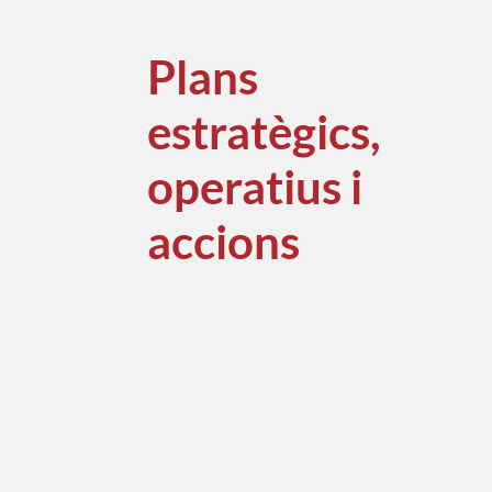
Plans
estratègics,
operatius i
accions