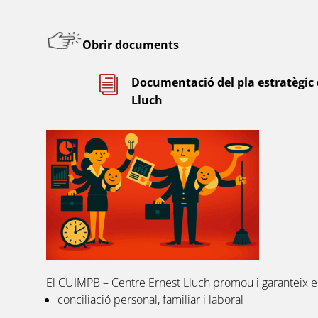
Obrir documents
i
Documentació del pla estratègic
Lluch
El CUIMPB – Centre Ernest Lluch promou i garanteix e
conciliació personal, familiar i laboral