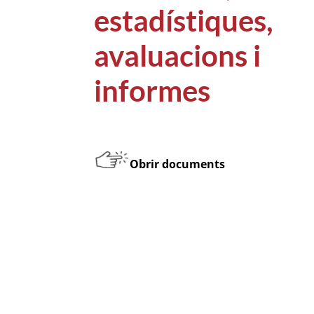
estadístiques,
avaluacions i
informes
Obrir documents