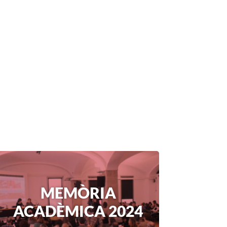
MEMÒRIA
ACADÈMICA 2024