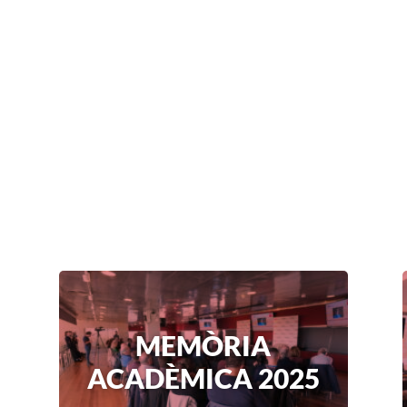
MEMÒRIA
ACADÈMICA 2025